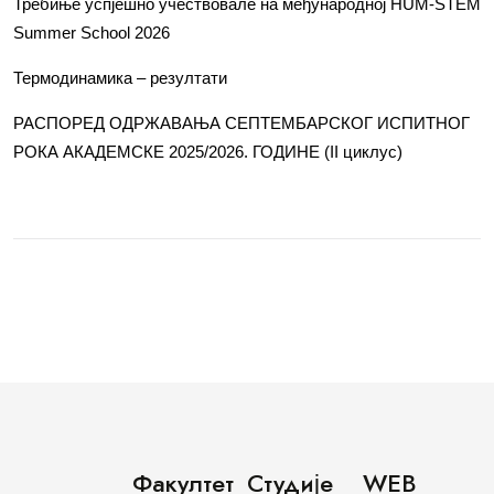
Требиње успјешно учествовале на међународној HUM-STEM
Summer School 2026
Термодинамика – резултати
РАСПОРЕД ОДРЖАВАЊА СЕПТЕМБАРСКОГ ИСПИТНОГ
РОКА АКАДЕМСКЕ 2025/2026. ГОДИНЕ (II циклус)
Факултет
Студије
WEB