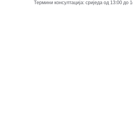
Термини консултација: сриједа од 13:00 до 1