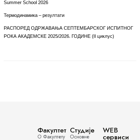
Summer School 2026
Термодинамика – резултати
РАСПОРЕД ОДРЖАВАЊА СЕПТЕМБАРСКОГ ИСПИТНОГ
РОКА АКАДЕМСКЕ 2025/2026. ГОДИНЕ (II циклус)
Факултет
Студије
WEB
сервиси
О Факултету
Основне