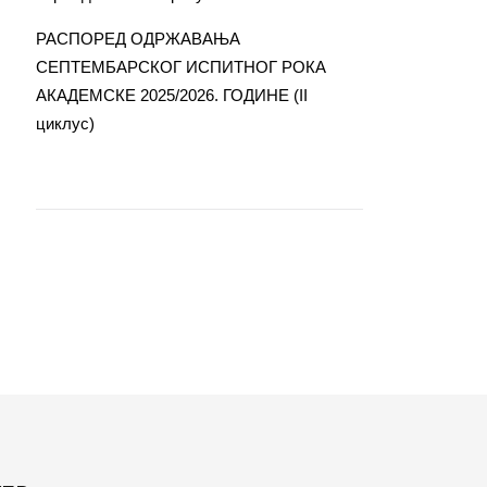
РАСПОРЕД ОДРЖАВАЊА
СЕПТЕМБАРСКОГ ИСПИТНОГ РОКА
АКАДЕМСКЕ 2025/2026. ГОДИНЕ (II
циклус)