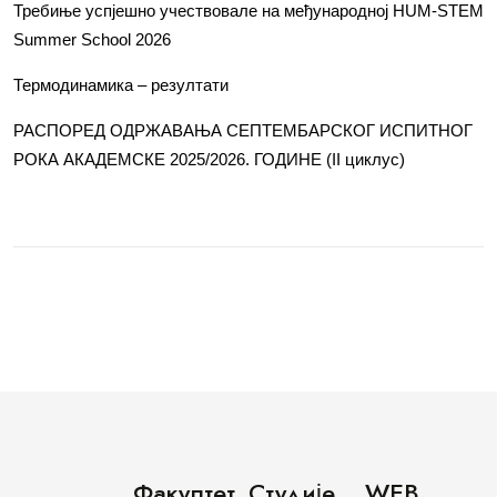
Требиње успјешно учествовале на међународној HUM-STEM
Summer School 2026
Термодинамика – резултати
РАСПОРЕД ОДРЖАВАЊА СЕПТЕМБАРСКОГ ИСПИТНОГ
РОКА АКАДЕМСКЕ 2025/2026. ГОДИНЕ (II циклус)
Факултет
Студије
WEB