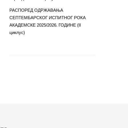
РАСПОРЕД ОДРЖАВАЊА
СЕПТЕМБАРСКОГ ИСПИТНОГ РОКА
АКАДЕМСКЕ 2025/2026. ГОДИНЕ (II
циклус)