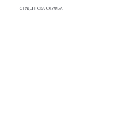
 СЛУЖБА