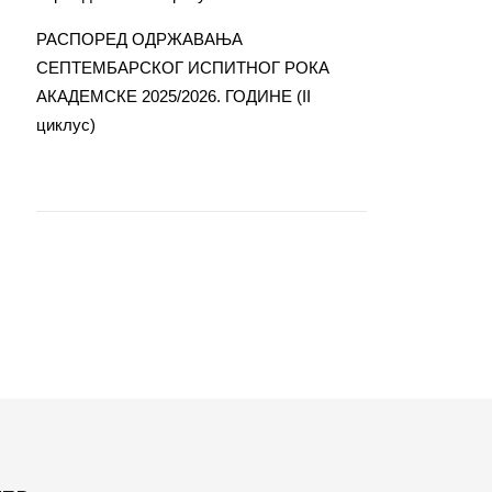
РАСПОРЕД ОДРЖАВАЊА
СЕПТЕМБАРСКОГ ИСПИТНОГ РОКА
АКАДЕМСКЕ 2025/2026. ГОДИНЕ (II
циклус)