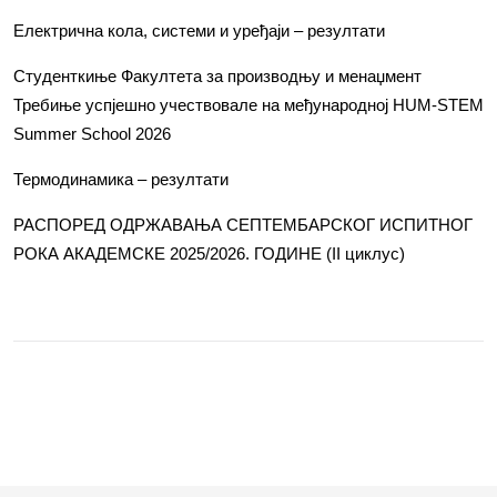
Електрична кола, системи и уређаји – резултати
Студенткиње Факултета за производњу и менаџмент
Требиње успјешно учествовале на међународној HUM-STEM
Summer School 2026
Термодинамика – резултати
РАСПОРЕД ОДРЖАВАЊА СЕПТЕМБАРСКОГ ИСПИТНОГ
РОКА АКАДЕМСКЕ 2025/2026. ГОДИНЕ (II циклус)