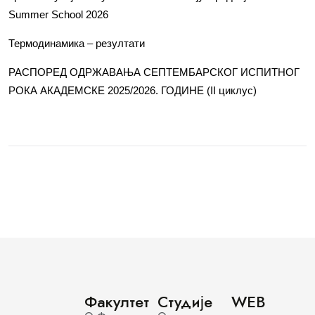
Summer School 2026
Термодинамика – резултати
РАСПОРЕД ОДРЖАВАЊА СЕПТЕМБАРСКОГ ИСПИТНОГ
РОКА АКАДЕМСКЕ 2025/2026. ГОДИНЕ (II циклус)
Факултет
Студије
WEB