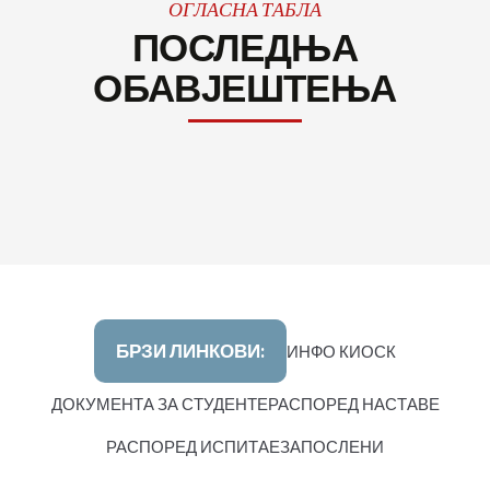
ОГЛАСНА ТАБЛА
ПОСЛЕДЊА
ОБАВЈЕШТЕЊА
БРЗИ ЛИНКОВИ:
ИНФО КИОСК
ДОКУМЕНТА ЗА СТУДЕНТЕ
РАСПОРЕД НАСТАВЕ
РАСПОРЕД ИСПИТА
ЕЗАПОСЛЕНИ