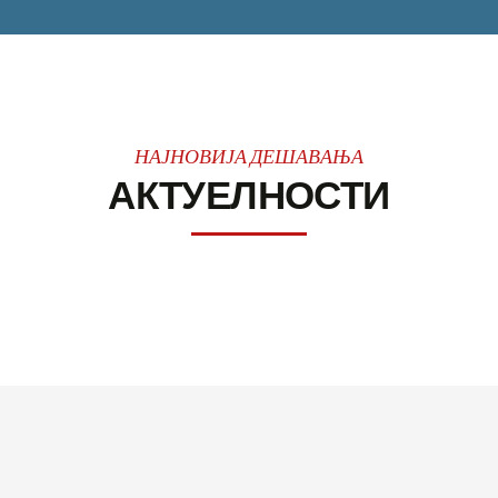
НАЈНОВИЈА ДЕШАВАЊА
АКТУЕЛНОСТИ