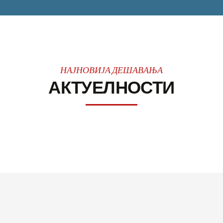
НАЈНОВИЈА ДЕШАВАЊА
АКТУЕЛНОСТИ