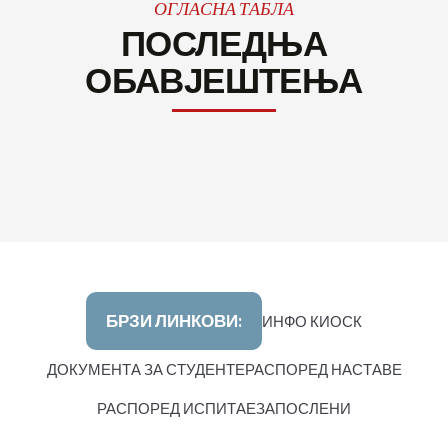
ОГЛАСНА ТАБЛА
ПОСЛЕДЊА
ОБАВЈЕШТЕЊА
БРЗИ ЛИНКОВИ:
ИНФО КИОСК
ДОКУМЕНТА ЗА СТУДЕНТЕ
РАСПОРЕД НАСТАВЕ
РАСПОРЕД ИСПИТА
ЕЗАПОСЛЕНИ