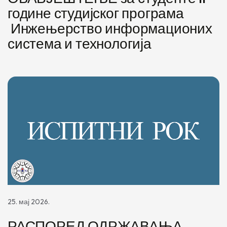
године студијског програма
Инжењерство информационих
система и технологија
25. мај 2026.
РАСПОРЕД ОДРЖАВАЊА