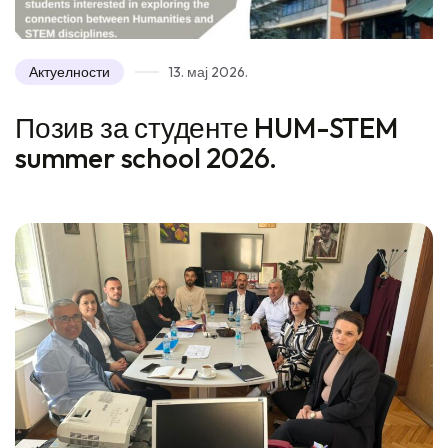
Актуелности
13. мај 2026.
Позив за студенте HUM-STEM
summer school 2026.