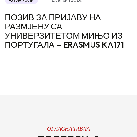
Актуелности
27. април 2026.
ПОЗИВ ЗА ПРИЈАВУ НА
РАЗМЈЕНУ СА
УНИВЕРЗИТЕТОМ МИЊО ИЗ
ПОРТУГАЛА – ERASMUS KA171
ОГЛАСНА ТАБЛА