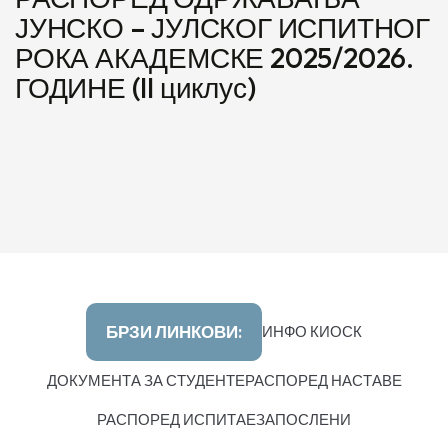
ЈУНСКО – ЈУЛСКОГ ИСПИТНОГ
РОКА АКАДЕМСКЕ 2025/2026.
ГОДИНЕ (II циклус)
БРЗИ ЛИНКОВИ:
ИНФО КИОСК
ДОКУМЕНТА ЗА СТУДЕНТЕ
РАСПОРЕД НАСТАВЕ
РАСПОРЕД ИСПИТА
ЕЗАПОСЛЕНИ