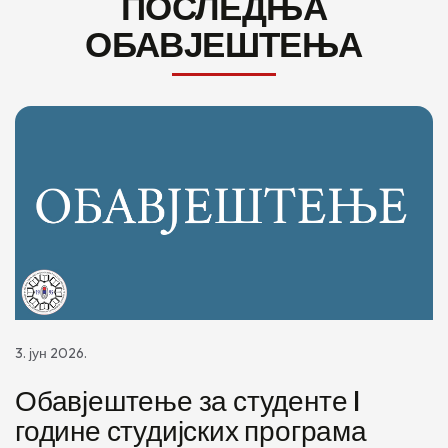
ПОСЛЕДЊА
ОБАВЈЕШТЕЊА
3. јун 2026.
Обавјештење за студенте I
године студијских програма