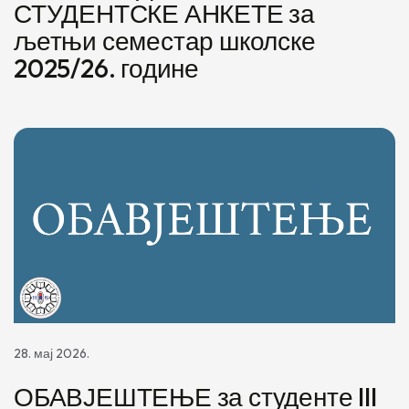
СТУДЕНТСКЕ АНКЕТЕ за
љетњи семестар школске
2025/26. године
28. мај 2026.
ОБАВЈЕШТЕЊЕ за студенте III