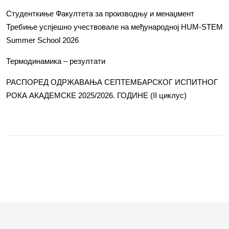
Студенткиње Факултета за производњу и менаџмент
Требиње успјешно учествовале на међународној HUM-STEM
Summer School 2026
Термодинамика – резултати
РАСПОРЕД ОДРЖАВАЊА СЕПТЕМБАРСКОГ ИСПИТНОГ
РОКА АКАДЕМСКЕ 2025/2026. ГОДИНЕ (II циклус)