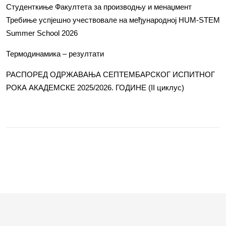
Студенткиње Факултета за производњу и менаџмент
Требиње успјешно учествовале на међународној HUM-STEM
Summer School 2026
Термодинамика – резултати
РАСПОРЕД ОДРЖАВАЊА СЕПТЕМБАРСКОГ ИСПИТНОГ
РОКА АКАДЕМСКЕ 2025/2026. ГОДИНЕ (II циклус)