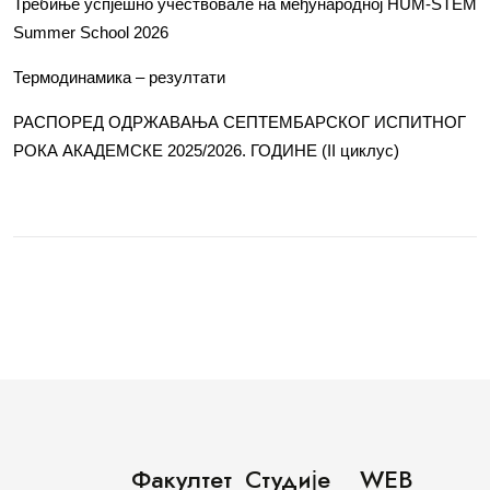
Требиње успјешно учествовале на међународној HUM-STEM
Summer School 2026
Термодинамика – резултати
РАСПОРЕД ОДРЖАВАЊА СЕПТЕМБАРСКОГ ИСПИТНОГ
РОКА АКАДЕМСКЕ 2025/2026. ГОДИНЕ (II циклус)
Факултет
Студије
WEB