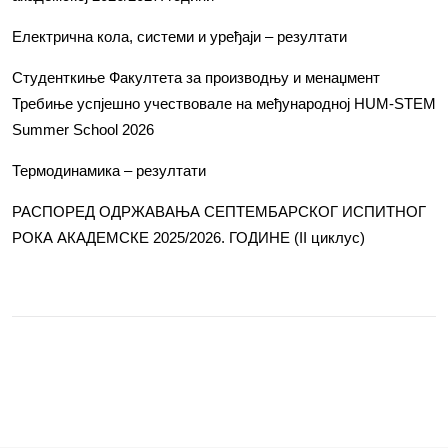
Електрична кола, системи и уређаји – резултати
Студенткиње Факултета за производњу и менаџмент
Требиње успјешно учествовале на међународној HUM-STEM
Summer School 2026
Термодинамика – резултати
РАСПОРЕД ОДРЖАВАЊА СЕПТЕМБАРСКОГ ИСПИТНОГ
РОКА АКАДЕМСКЕ 2025/2026. ГОДИНЕ (II циклус)