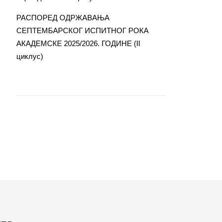
РАСПОРЕД ОДРЖАВАЊА
СЕПТЕМБАРСКОГ ИСПИТНОГ РОКА
АКАДЕМСКЕ 2025/2026. ГОДИНЕ (II
циклус)