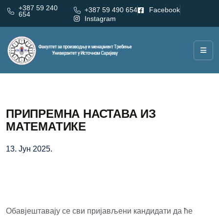
+387 59 240
+387 59 490 654
Facebook
654
Instagram
ПРИПРЕМНА НАСТАВА ИЗ
МАТЕМАТИКЕ
13. Јун 2025.
Обавјештавају се сви пријављени кандидати да ће