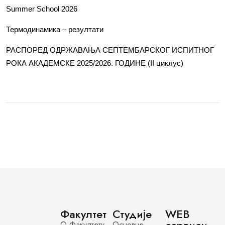
Summer School 2026
Термодинамика – резултати
РАСПОРЕД ОДРЖАВАЊА СЕПТЕМБАРСКОГ ИСПИТНОГ
РОКА АКАДЕМСКЕ 2025/2026. ГОДИНЕ (II циклус)
Факултет
Студије
WEB
О Факултету
Основне