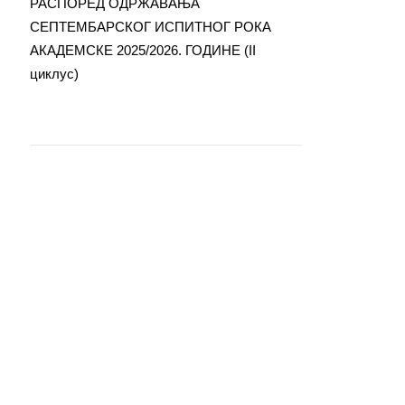
РАСПОРЕД ОДРЖАВАЊА
СЕПТЕМБАРСКОГ ИСПИТНОГ РОКА
АКАДЕМСКЕ 2025/2026. ГОДИНЕ (II
циклус)