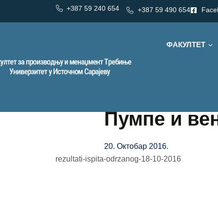
+387 59 240 654
+387 59 490 654
Face
ФАКУЛТЕТ
Пумпе и ве
20. Октобар 2016.
rezultati-ispita-odrzanog-18-10-2016