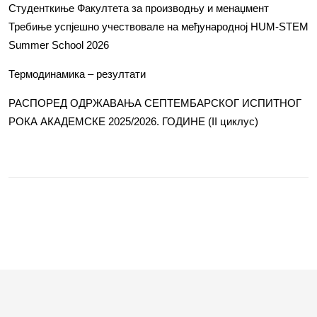
Студенткиње Факултета за производњу и менаџмент
Требиње успјешно учествовале на међународној HUM-STEM
Summer School 2026
Термодинамика – резултати
РАСПОРЕД ОДРЖАВАЊА СЕПТЕМБАРСКОГ ИСПИТНОГ
РОКА АКАДЕМСКЕ 2025/2026. ГОДИНЕ (II циклус)