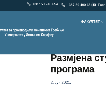
+387 59 240 654
+387 59 490 654
Face
ФАКУЛТЕТ
Размјена ст
програма
2. Јун 2021.