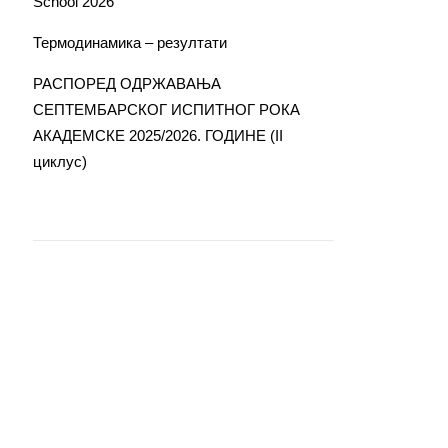
School 2026
Термодинамика – резултати
РАСПОРЕД ОДРЖАВАЊА
СЕПТЕМБАРСКОГ ИСПИТНОГ РОКА
АКАДЕМСКЕ 2025/2026. ГОДИНЕ (II
циклус)