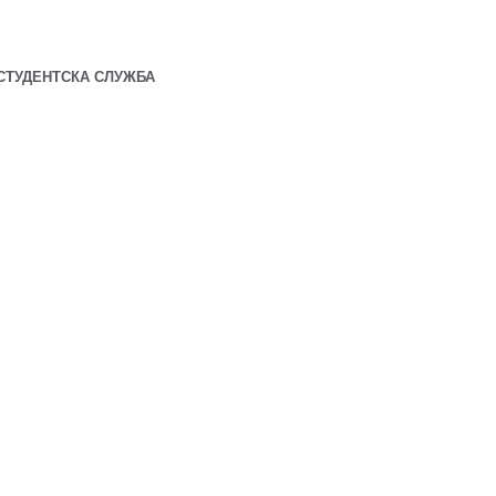
СТУДЕНТСКА СЛУЖБА