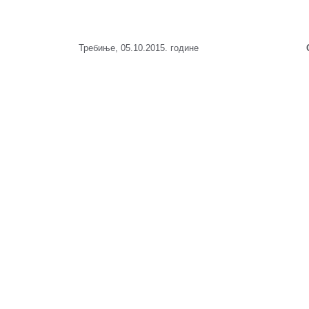
Требиње, 05.10.2015. године