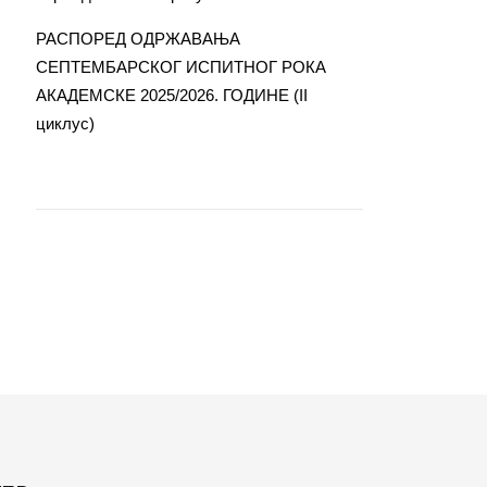
РАСПОРЕД ОДРЖАВАЊА
СЕПТЕМБАРСКОГ ИСПИТНОГ РОКА
АКАДЕМСКЕ 2025/2026. ГОДИНЕ (II
циклус)