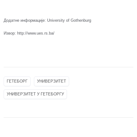
Додатне информације:
University of Gothenburg
Извор: http://www.ues.rs.ba/
ГЕТЕБОРГ
УНИВЕРЗИТЕТ
УНИВЕРЗИТЕТ У ГЕТЕБОРГУ