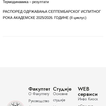
Термодинамика – резултати
РАСПОРЕД ОДРЖАВАЊА СЕПТЕМБАРСКОГ ИСПИТНОГ
РОКА АКАДЕМСКЕ 2025/2026. ГОДИНЕ (II циклус)
Факултет
Студије
WEB
сервиси
О Факултету
Основне
Инфо Киоск
студије
Руководство