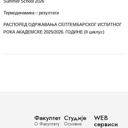
Summer School 2026
Термодинамика – резултати
РАСПОРЕД ОДРЖАВАЊА СЕПТЕМБАРСКОГ ИСПИТНОГ
РОКА АКАДЕМСКЕ 2025/2026. ГОДИНЕ (II циклус)
Факултет
Студије
WEB
сервиси
О Факултету
Основне