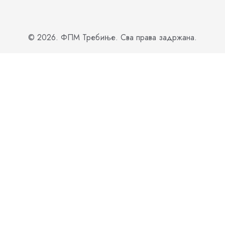
© 2026. ФПМ Требиње. Сва права задржана.