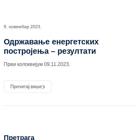
9. новембар 2023.
Одржавање енергетских
постројења – резултати
Први колоквијум 09.11.2023.
Прочитај више
Претрага