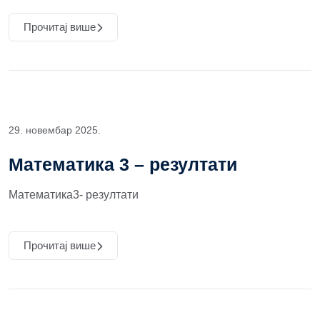
Прочитај више
29. новембар 2025.
Математика 3 – резултати
Математика3- резултати
Прочитај више