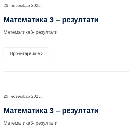
29. новембар 2025.
Математика 3 – резултати
Математика3- резултати
Прочитај више
29. новембар 2025.
Математика 3 – резултати
Математика3- резултати