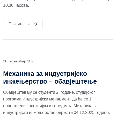
10.30 часова.
Прочитај више
26. новембар 2025.
Механика за индустријско
инжењерство – обавјештење
Обавјештавају се студенти 2. године, студијског
програма Индустријски менаџмент, да ће се 1.
поновљени колоквијум из предмета Механика за
индустријско инжењерство одржати 04.12.2025.године,