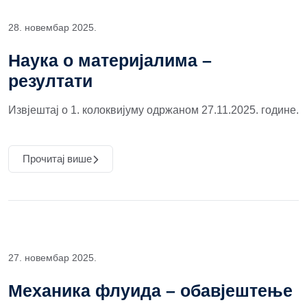
28. новембар 2025.
Наука о материјалима –
резултати
Извјештај о 1. колоквијуму одржаном 27.11.2025. године.
Прочитај више
27. новембар 2025.
Механика флуида – обавјештење