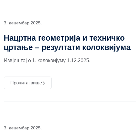
3. децембар 2025.
Нацртна геометрија и техничко
цртање – резултати колоквијума
Извјештај о 1. колоквијуму 1.12.2025.
Прочитај више
3. децембар 2025.