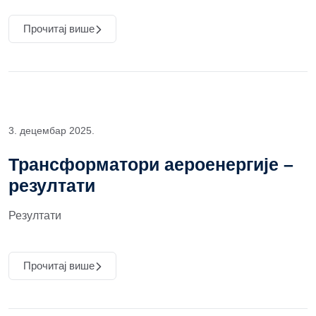
Прочитај више
3. децембар 2025.
Трансформатори аероенергије –
резултати
Резултати
Прочитај више