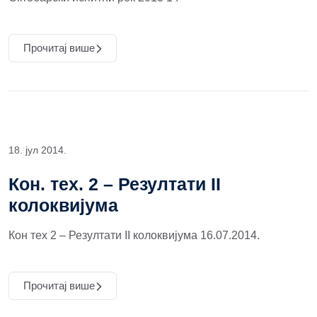
Прочитај више
18. јул 2014.
Кон. тех. 2 – Резултати II
колоквијума
Кон тех 2 – Резултати II колоквијума 16.07.2014.
Прочитај више