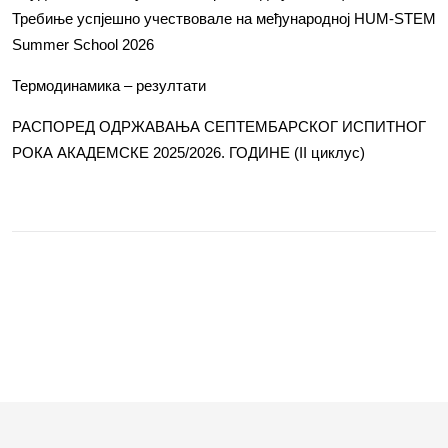
Требиње успјешно учествовале на међународној HUM-STEM
Summer School 2026
Термодинамика – резултати
РАСПОРЕД ОДРЖАВАЊА СЕПТЕМБАРСКОГ ИСПИТНОГ
РОКА АКАДЕМСКЕ 2025/2026. ГОДИНЕ (II циклус)