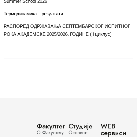
Summer School 2026
Термодинамика – резултати
РАСПОРЕД ОДРЖАВАЊА СЕПТЕМБАРСКОГ ИСПИТНОГ
РОКА АКАДЕМСКЕ 2025/2026. ГОДИНЕ (II циклус)
Факултет
Студије
WEB
сервиси
О Факултету
Основне