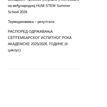
на међународној HUM-STEM Summer
School 2026
Термодинамика – резултати
РАСПОРЕД ОДРЖАВАЊА
СЕПТЕМБАРСКОГ ИСПИТНОГ РОКА
АКАДЕМСКЕ 2025/2026. ГОДИНЕ (II
циклус)