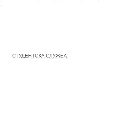
.
 СТУДЕНТСКА СЛУЖБА