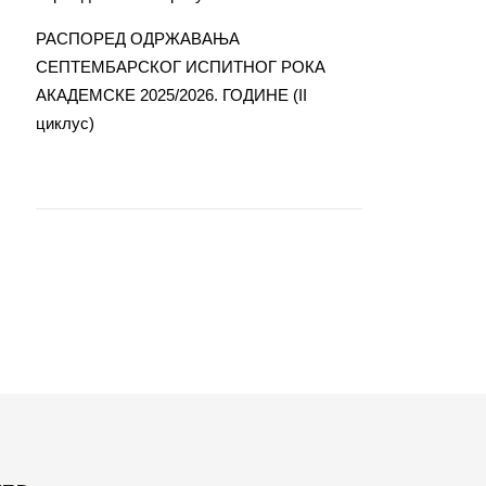
РАСПОРЕД ОДРЖАВАЊА
СЕПТЕМБАРСКОГ ИСПИТНОГ РОКА
АКАДЕМСКЕ 2025/2026. ГОДИНЕ (II
циклус)