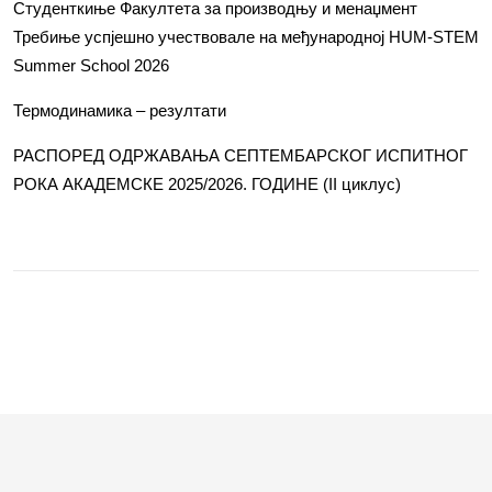
Студенткиње Факултета за производњу и менаџмент
Требиње успјешно учествовале на међународној HUM-STEM
Summer School 2026
Термодинамика – резултати
РАСПОРЕД ОДРЖАВАЊА СЕПТЕМБАРСКОГ ИСПИТНОГ
РОКА АКАДЕМСКЕ 2025/2026. ГОДИНЕ (II циклус)