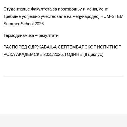
Студенткиње Факултета за производњу и менаџмент
Требиње успјешно учествовале на међународној HUM-STEM
Summer School 2026
Термодинамика – резултати
РАСПОРЕД ОДРЖАВАЊА СЕПТЕМБАРСКОГ ИСПИТНОГ
РОКА АКАДЕМСКЕ 2025/2026. ГОДИНЕ (II циклус)