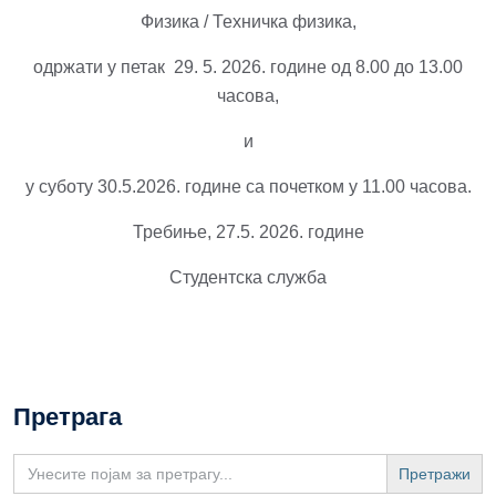
Физика / Техничка физика,
одржати у петак 29. 5. 2026. године од 8.00 до 13.00
часова,
и
у суботу 30.5.2026. године са почетком у 11.00 часова.
Требиње, 27.5. 2026. године
Студентска служба
Претрага
Search
for: