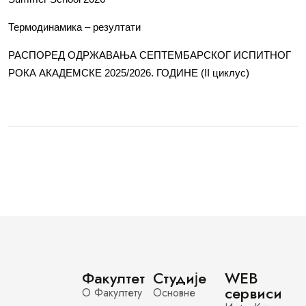
Термодинамика – резултати
РАСПОРЕД ОДРЖАВАЊА СЕПТЕМБАРСКОГ ИСПИТНОГ
РОКА АКАДЕМСКЕ 2025/2026. ГОДИНЕ (II циклус)
Факултет
Студије
WEB
сервиси
О Факултету
Основне