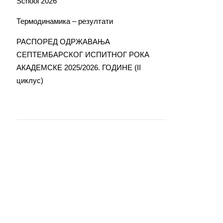
School 2026
Термодинамика – резултати
РАСПОРЕД ОДРЖАВАЊА
СЕПТЕМБАРСКОГ ИСПИТНОГ РОКА
АКАДЕМСКЕ 2025/2026. ГОДИНЕ (II
циклус)