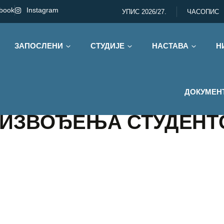
book
Instagram
УПИС 2026/27.
ЧАСОПИС
ЗАПОСЛЕНИ
СТУДИЈЕ
НАСТАВА
Н
ДОКУМЕН
 ИЗВОЂЕЊА СТУДЕНТ