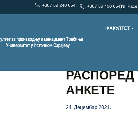
+387 59 240 654
+387 59 490 654
Face
ФАКУЛТЕТ
РАСПОРЕД
АНКЕТЕ
24. Децембар 2021.