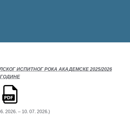
УЛСКОГ
ИСПИТНОГ РОКА АКАДЕМСКЕ
2025/2026
ГОДИНЕ
6. 2026. – 10. 07. 2026.)