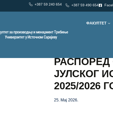
+387 59 240 654
+387 59 490 654
Face
ФАКУЛТЕТ
РАСПОРЕД
ЈУЛСКОГ И
2025/2026 
25. Мај 2026.